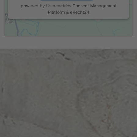
powered by
Usercentrics Consent Management
Platform
&
eRecht24