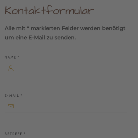
Kontaktformular
Alle mit * markierten Felder werden benötigt
um eine E-Mail zu senden.
NAME
*
E-MAIL
*
BETREFF
*