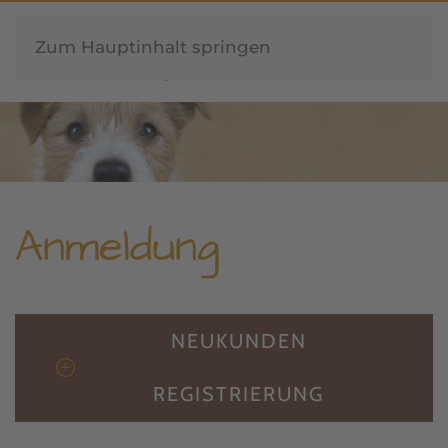
Zum Hauptinhalt springen
Anmeldung
NEUKUNDEN
REGISTRIERUNG