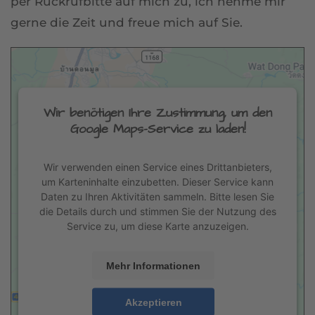
per Rückrufbitte auf mich zu, ich nehme mir
gerne die Zeit und freue mich auf Sie.
Wir benötigen Ihre Zustimmung, um den
Google Maps-Service zu laden!
Wir verwenden einen Service eines Drittanbieters,
um Karteninhalte einzubetten. Dieser Service kann
Daten zu Ihren Aktivitäten sammeln. Bitte lesen Sie
die Details durch und stimmen Sie der Nutzung des
Service zu, um diese Karte anzuzeigen.
Mehr Informationen
Akzeptieren