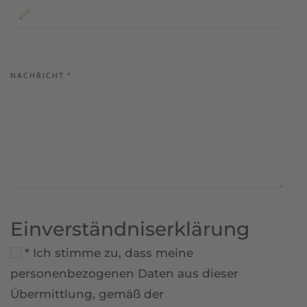
NACHRICHT
*
Einverständniserklärung
* Ich stimme zu, dass meine
personenbezogenen Daten aus dieser
Übermittlung, gemäß der