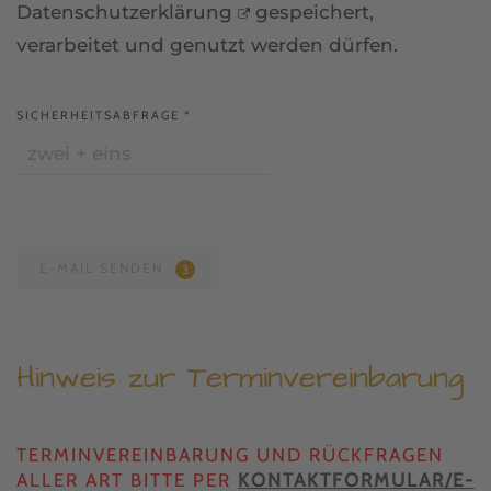
Datenschutzerklärung
gespeichert,
verarbeitet und genutzt werden dürfen.
SICHERHEITSABFRAGE
*
E-MAIL SENDEN
3
Hinweis zur Terminvereinbarung
TERMINVEREINBARUNG UND RÜCKFRAGEN
ALLER ART BITTE PER
KONTAKTFORMULAR/E-