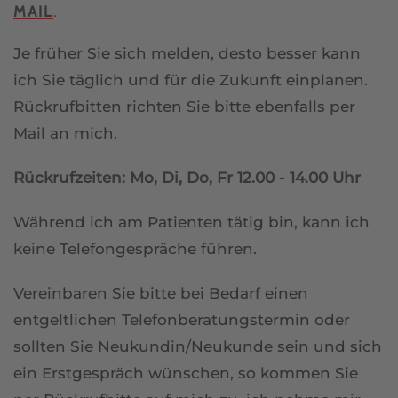
MAIL
.
Je früher Sie sich melden, desto besser kann
ich Sie täglich und für die Zukunft einplanen.
Rückrufbitten richten Sie bitte ebenfalls per
Mail an mich.
Rückrufzeiten: Mo, Di, Do, Fr 12.00 - 14.00 Uhr
Während ich am Patienten tätig bin, kann ich
keine Telefongespräche führen.
Vereinbaren Sie bitte bei Bedarf einen
entgeltlichen Telefonberatungstermin oder
sollten Sie Neukundin/Neukunde sein und sich
ein Erstgespräch wünschen, so kommen Sie