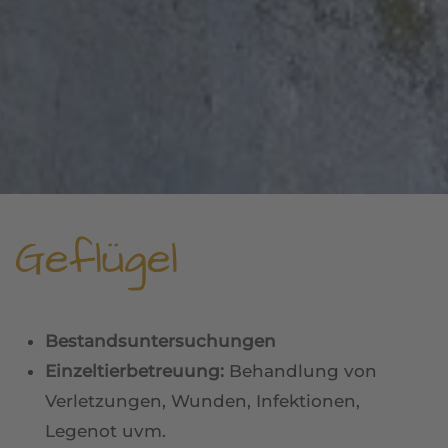
Geflügel
Bestandsuntersuchungen
Einzeltierbetreuung:
Behandlung von
Verletzungen, Wunden, Infektionen,
Legenot uvm.