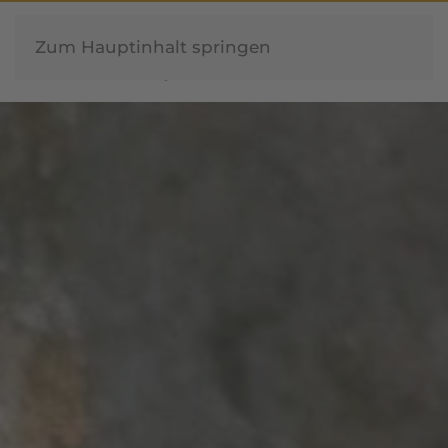
Zum Hauptinhalt springen