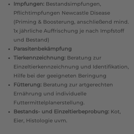
Impfungen:
Bestandsimpfungen,
Pflichtimpfungen Newcastle Disease
(Priming & Boosterung, anschließend mind.
1x jährliche Auffrischung je nach Impfstoff
und Bestand)
Parasitenbekämpfung
Tierkennzeichnung:
Beratung zur
Einzeltierkennzeichnung und Identifikation,
Hilfe bei der geeigneten Beringung
Fütterung:
Beratung zur artgerechten
Ernährung und individuelle
Futtermittelplanerstellung.
Bestands- und Einzeltierbeprobung:
Kot,
Eier, Histologie uvm.