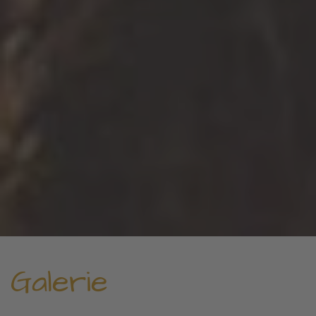
Galerie