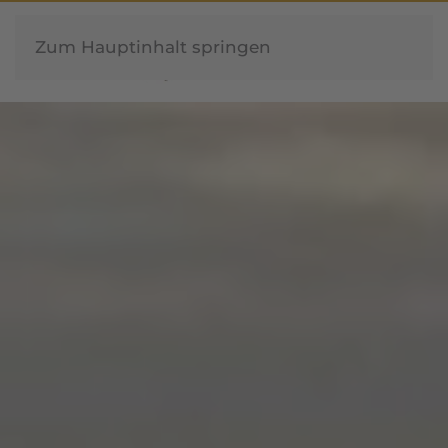
Zum Hauptinhalt springen