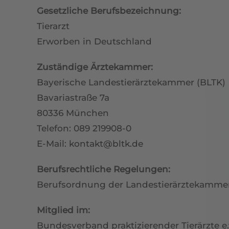
Gesetzliche Berufsbezeichnung:
Tierarzt
Erworben in Deutschland
Zuständige Ärztekammer:
Bayerische Landestierärztekammer (BLTK)
Bavariastraße 7a
80336 München
Telefon: 089 219908-0
E-Mail:
kontakt@bltk.de
Berufsrechtliche Regelungen:
Berufsordnung der Landestierärztekamme
Mitglied im:
Bundesverband praktizierender Tierärzte e.