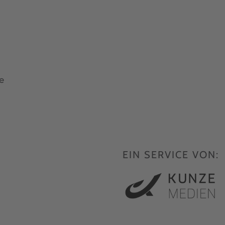
e
EIN SERVICE VON: